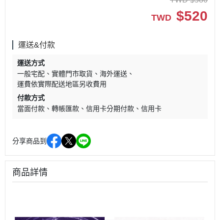
$
520
TWD
運送&付款
運送方式
一般宅配
實體門市取貨
海外運送
運費依實際配送地區另收費用
付款方式
當面付款
轉帳匯款
信用卡分期付款
信用卡
分享商品到
商品詳情