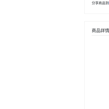
分享商品到
商品詳