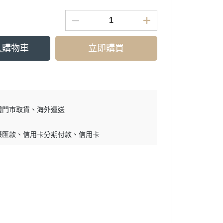
入購物車
立即購買
體門市取貨
海外運送
帳匯款
信用卡分期付款
信用卡