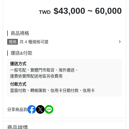
$
43,000 ~ 60,000
TWD
商品規格
規格
共 4 種規格可選
運送&付款
運送方式
一般宅配
實體門市取貨
海外運送
運費依實際配送地區另收費用
付款方式
當面付款
轉帳匯款
信用卡分期付款
信用卡
分享商品到
商品詳情